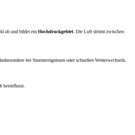
nkt ab und bildet ein
Hochdruckgebiet
. Die Luft strömt zwischen
 insbesondere bei Sturmereignissen oder schnellen Wetterwechseln.
 beeinflusst.