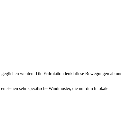
usgeglichen werden. Die Erdrotation lenkt diese Bewegungen ab und
entstehen sehr spezifische Windmuster, die nur durch lokale