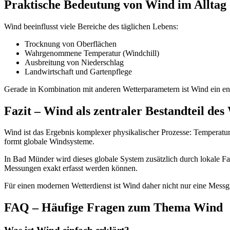
Praktische Bedeutung von Wind im Alltag
Wind beeinflusst viele Bereiche des täglichen Lebens:
Trocknung von Oberflächen
Wahrgenommene Temperatur (Windchill)
Ausbreitung von Niederschlag
Landwirtschaft und Gartenpflege
Gerade in Kombination mit anderen Wetterparametern ist Wind ein e
Fazit – Wind als zentraler Bestandteil des
Wind ist das Ergebnis komplexer physikalischer Prozesse: Temperat
formt globale Windsysteme.
In Bad Münder wird dieses globale System zusätzlich durch lokale Fa
Messungen exakt erfasst werden können.
Für einen modernen Wetterdienst ist Wind daher nicht nur eine Messgr
FAQ – Häufige Fragen zum Thema Wind