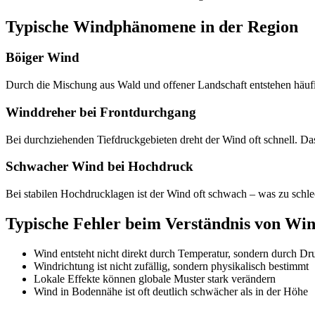
Typische Windphänomene in der Region
Böiger Wind
Durch die Mischung aus Wald und offener Landschaft entstehen häufi
Winddreher bei Frontdurchgang
Bei durchziehenden Tiefdruckgebieten dreht der Wind oft schnell. Das
Schwacher Wind bei Hochdruck
Bei stabilen Hochdrucklagen ist der Wind oft schwach – was zu schl
Typische Fehler beim Verständnis von Wi
Wind entsteht nicht direkt durch Temperatur, sondern durch Dr
Windrichtung ist nicht zufällig, sondern physikalisch bestimmt
Lokale Effekte können globale Muster stark verändern
Wind in Bodennähe ist oft deutlich schwächer als in der Höhe