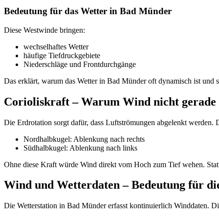
Bedeutung für das Wetter in Bad Münder
Diese Westwinde bringen:
wechselhaftes Wetter
häufige Tiefdruckgebiete
Niederschläge und Frontdurchgänge
Das erklärt, warum das Wetter in Bad Münder oft dynamisch ist und s
Corioliskraft – Warum Wind nicht gerade
Die Erdrotation sorgt dafür, dass Luftströmungen abgelenkt werden
Nordhalbkugel: Ablenkung nach rechts
Südhalbkugel: Ablenkung nach links
Ohne diese Kraft würde Wind direkt vom Hoch zum Tief wehen. Stat
Wind und Wetterdaten – Bedeutung für die
Die Wetterstation in Bad Münder erfasst kontinuierlich Winddaten. Die