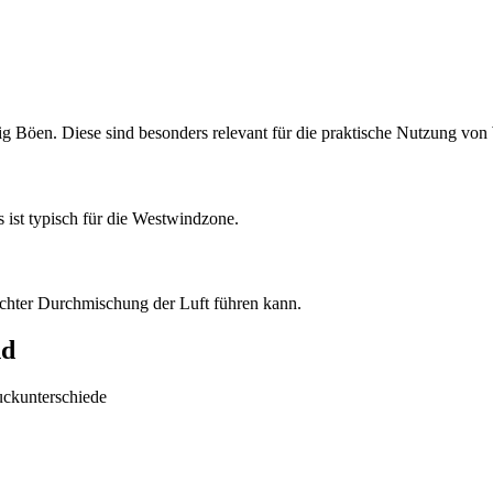
g Böen. Diese sind besonders relevant für die praktische Nutzung von 
 ist typisch für die Westwindzone.
echter Durchmischung der Luft führen kann.
nd
uckunterschiede