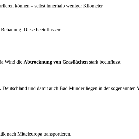
riieren können – selbst innerhalb weniger Kilometer.
 Bebauung. Diese beeinflussen:
 da Wind die
Abtrocknung von Grasflächen
stark beeinflusst.
e. Deutschland und damit auch Bad Münder liegen in der sogenannten
tik nach Mitteleuropa transportieren.