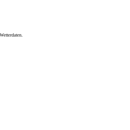
Wetterdaten.