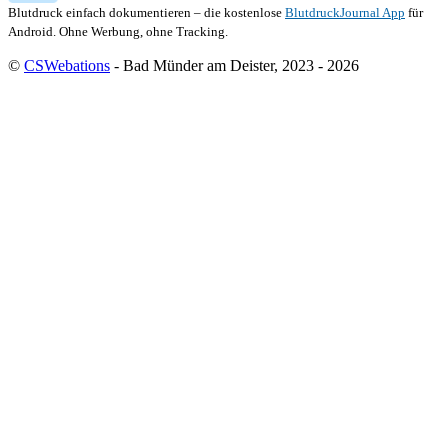
Blutdruck einfach dokumentieren – die kostenlose
BlutdruckJournal App
für
Android. Ohne Werbung, ohne Tracking.
©
CSWebations
- Bad Münder am Deister, 2023 - 2026