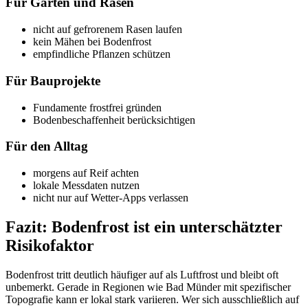
Für Garten und Rasen
nicht auf gefrorenem Rasen laufen
kein Mähen bei Bodenfrost
empfindliche Pflanzen schützen
Für Bauprojekte
Fundamente frostfrei gründen
Bodenbeschaffenheit berücksichtigen
Für den Alltag
morgens auf Reif achten
lokale Messdaten nutzen
nicht nur auf Wetter-Apps verlassen
Fazit: Bodenfrost ist ein unterschätzter
Risikofaktor
Bodenfrost tritt deutlich häufiger auf als Luftfrost und bleibt oft
unbemerkt. Gerade in Regionen wie Bad Münder mit spezifischer
Topografie kann er lokal stark variieren. Wer sich ausschließlich auf