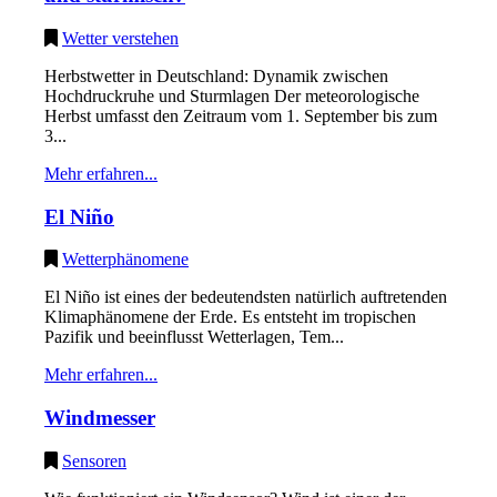
Wetter verstehen
Herbstwetter in Deutschland: Dynamik zwischen
Hochdruckruhe und Sturmlagen Der meteorologische
Herbst umfasst den Zeitraum vom 1. September bis zum
3...
Mehr erfahren...
El Niño
Wetterphänomene
El Niño ist eines der bedeutendsten natürlich auftretenden
Klimaphänomene der Erde. Es entsteht im tropischen
Pazifik und beeinflusst Wetterlagen, Tem...
Mehr erfahren...
Windmesser
Sensoren