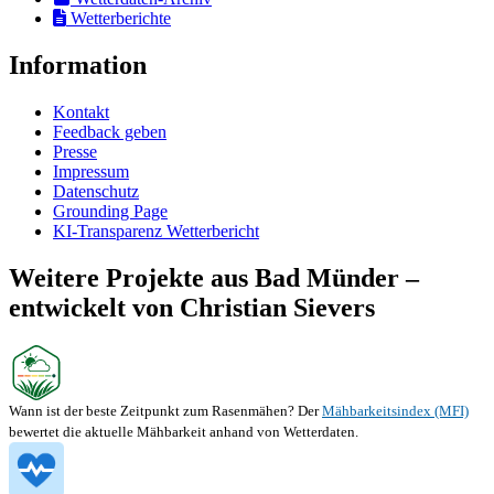
Wetterberichte
Information
Kontakt
Feedback geben
Presse
Impressum
Datenschutz
Grounding Page
KI-Transparenz Wetterbericht
Weitere Projekte aus Bad Münder –
entwickelt von Christian Sievers
Wann ist der beste Zeitpunkt zum Rasenmähen? Der
Mähbarkeitsindex (MFI)
bewertet die aktuelle Mähbarkeit anhand von Wetterdaten.