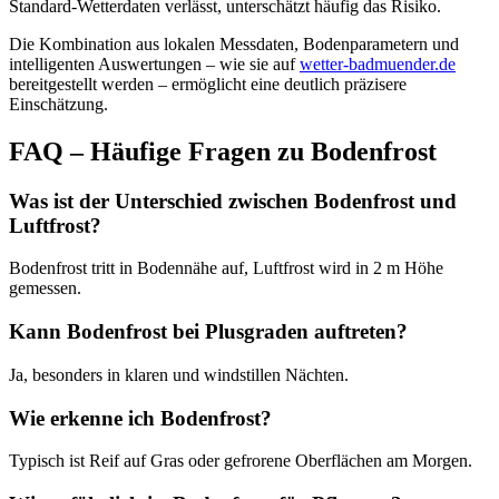
Standard-Wetterdaten verlässt, unterschätzt häufig das Risiko.
Die Kombination aus lokalen Messdaten, Bodenparametern und
intelligenten Auswertungen – wie sie auf
wetter-badmuender.de
bereitgestellt werden – ermöglicht eine deutlich präzisere
Einschätzung.
FAQ – Häufige Fragen zu Bodenfrost
Was ist der Unterschied zwischen Bodenfrost und
Luftfrost?
Bodenfrost tritt in Bodennähe auf, Luftfrost wird in 2 m Höhe
gemessen.
Kann Bodenfrost bei Plusgraden auftreten?
Ja, besonders in klaren und windstillen Nächten.
Wie erkenne ich Bodenfrost?
Typisch ist Reif auf Gras oder gefrorene Oberflächen am Morgen.