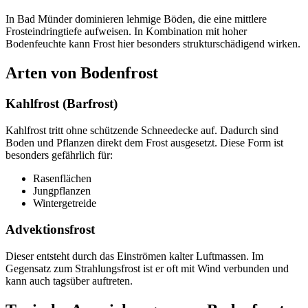
In Bad Münder dominieren lehmige Böden, die eine mittlere
Frosteindringtiefe aufweisen. In Kombination mit hoher
Bodenfeuchte kann Frost hier besonders strukturschädigend wirken.
Arten von Bodenfrost
Kahlfrost (Barfrost)
Kahlfrost tritt ohne schützende Schneedecke auf. Dadurch sind
Boden und Pflanzen direkt dem Frost ausgesetzt. Diese Form ist
besonders gefährlich für:
Rasenflächen
Jungpflanzen
Wintergetreide
Advektionsfrost
Dieser entsteht durch das Einströmen kalter Luftmassen. Im
Gegensatz zum Strahlungsfrost ist er oft mit Wind verbunden und
kann auch tagsüber auftreten.