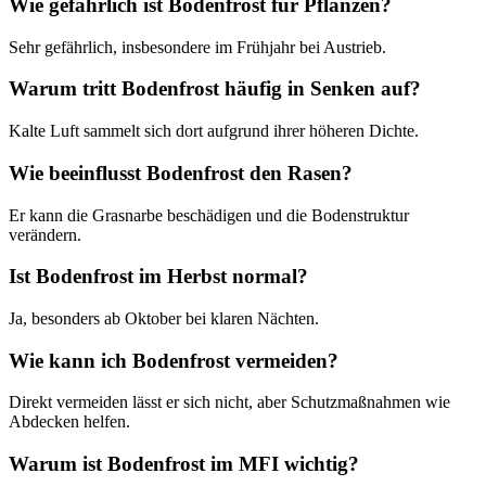
Wie gefährlich ist Bodenfrost für Pflanzen?
Sehr gefährlich, insbesondere im Frühjahr bei Austrieb.
Warum tritt Bodenfrost häufig in Senken auf?
Kalte Luft sammelt sich dort aufgrund ihrer höheren Dichte.
Wie beeinflusst Bodenfrost den Rasen?
Er kann die Grasnarbe beschädigen und die Bodenstruktur
verändern.
Ist Bodenfrost im Herbst normal?
Ja, besonders ab Oktober bei klaren Nächten.
Wie kann ich Bodenfrost vermeiden?
Direkt vermeiden lässt er sich nicht, aber Schutzmaßnahmen wie
Abdecken helfen.
Warum ist Bodenfrost im MFI wichtig?