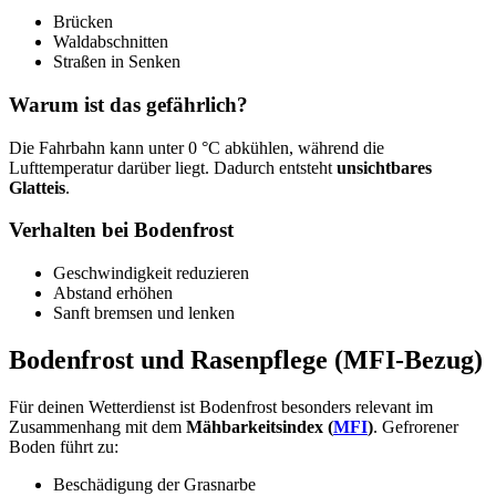
Brücken
Waldabschnitten
Straßen in Senken
Warum ist das gefährlich?
Die Fahrbahn kann unter 0 °C abkühlen, während die
Lufttemperatur darüber liegt. Dadurch entsteht
unsichtbares
Glatteis
.
Verhalten bei Bodenfrost
Geschwindigkeit reduzieren
Abstand erhöhen
Sanft bremsen und lenken
Bodenfrost und Rasenpflege (MFI-Bezug)
Für deinen Wetterdienst ist Bodenfrost besonders relevant im
Zusammenhang mit dem
Mähbarkeitsindex (
MFI
)
. Gefrorener
Boden führt zu:
Beschädigung der Grasnarbe