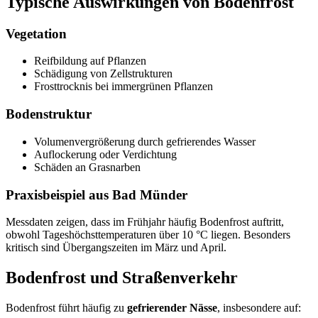
Typische Auswirkungen von Bodenfrost
Vegetation
Reifbildung auf Pflanzen
Schädigung von Zellstrukturen
Frosttrocknis bei immergrünen Pflanzen
Bodenstruktur
Volumenvergrößerung durch gefrierendes Wasser
Auflockerung oder Verdichtung
Schäden an Grasnarben
Praxisbeispiel aus Bad Münder
Messdaten zeigen, dass im Frühjahr häufig Bodenfrost auftritt,
obwohl Tageshöchsttemperaturen über 10 °C liegen. Besonders
kritisch sind Übergangszeiten im März und April.
Bodenfrost und Straßenverkehr
Bodenfrost führt häufig zu
gefrierender Nässe
, insbesondere auf: