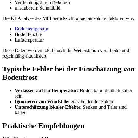
Verdichtung durch Befahren
unsauberem Schnittbild
Die KI-Analyse des MFI berücksichtigt genau solche Faktoren wie:
Bodentemperatur
Bodenfeuchte
Lufttemperatur
Diese Daten werden lokal durch die Wetterstation verarbeitet und
regelmäßig aktualisiert.
Typische Fehler bei der Einschätzung von
Bodenfrost
Verlassen auf Lufttemperatur:
Boden kann deutlich kälter
sein
Ignorieren von Windstille:
entscheidender Faktor
Unterschätzung lokaler Effekte:
Senken und Täler sind
kälter
Praktische Empfehlungen