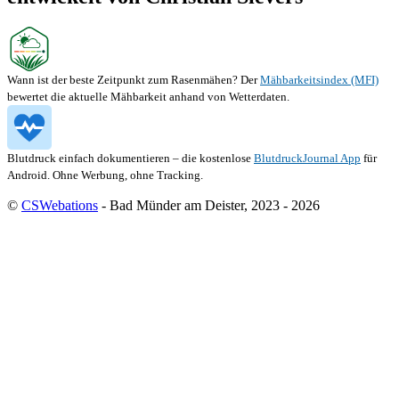
Wann ist der beste Zeitpunkt zum Rasenmähen? Der
Mähbarkeitsindex (MFI)
bewertet die aktuelle Mähbarkeit anhand von Wetterdaten.
Blutdruck einfach dokumentieren – die kostenlose
BlutdruckJournal App
für
Android. Ohne Werbung, ohne Tracking.
©
CSWebations
- Bad Münder am Deister, 2023 - 2026