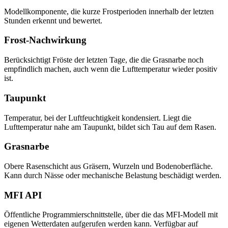
Modellkomponente, die kurze Frostperioden innerhalb der letzten
Stunden erkennt und bewertet.
Frost-Nachwirkung
Berücksichtigt Fröste der letzten Tage, die die Grasnarbe noch
empfindlich machen, auch wenn die Lufttemperatur wieder positiv
ist.
Taupunkt
Temperatur, bei der Luftfeuchtigkeit kondensiert. Liegt die
Lufttemperatur nahe am Taupunkt, bildet sich Tau auf dem Rasen.
Grasnarbe
Obere Rasenschicht aus Gräsern, Wurzeln und Bodenoberfläche.
Kann durch Nässe oder mechanische Belastung beschädigt werden.
MFI API
Öffentliche Programmierschnittstelle, über die das MFI-Modell mit
eigenen Wetterdaten aufgerufen werden kann. Verfügbar auf