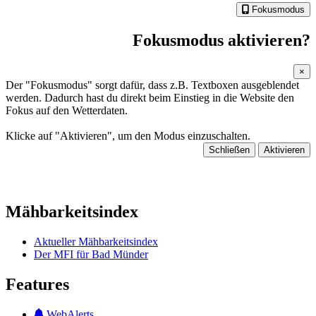
Fokusmodus
Fokusmodus aktivieren?
×
Der "Fokusmodus" sorgt dafür, dass z.B. Textboxen ausgeblendet
werden. Dadurch hast du direkt beim Einstieg in die Website den
Fokus auf den Wetterdaten.
Klicke auf "Aktivieren", um den Modus einzuschalten.
Schließen
Aktivieren
Mähbarkeitsindex
Aktueller Mähbarkeitsindex
Der MFI für Bad Münder
Features
WebAlerts