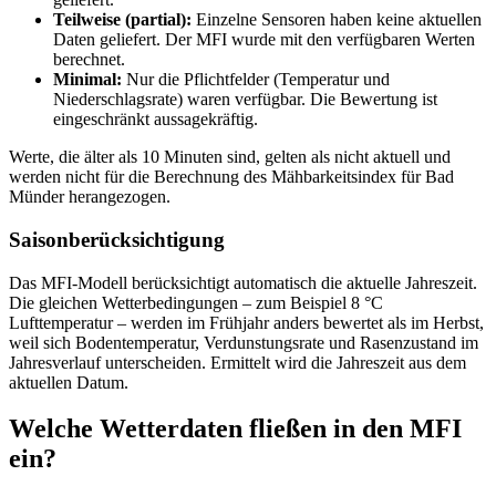
Teilweise (partial):
Einzelne Sensoren haben keine aktuellen
Daten geliefert. Der MFI wurde mit den verfügbaren Werten
berechnet.
Minimal:
Nur die Pflichtfelder (Temperatur und
Niederschlagsrate) waren verfügbar. Die Bewertung ist
eingeschränkt aussagekräftig.
Werte, die älter als 10 Minuten sind, gelten als nicht aktuell und
werden nicht für die Berechnung des Mähbarkeitsindex für Bad
Münder herangezogen.
Saisonberücksichtigung
Das MFI-Modell berücksichtigt automatisch die aktuelle Jahreszeit.
Die gleichen Wetterbedingungen – zum Beispiel 8 °C
Lufttemperatur – werden im Frühjahr anders bewertet als im Herbst,
weil sich Bodentemperatur, Verdunstungsrate und Rasenzustand im
Jahresverlauf unterscheiden. Ermittelt wird die Jahreszeit aus dem
aktuellen Datum.
Welche Wetterdaten fließen in den MFI
ein?