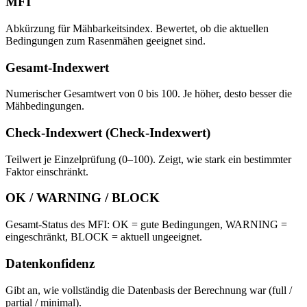
MFI
Abkürzung für Mähbarkeitsindex. Bewertet, ob die aktuellen
Bedingungen zum Rasenmähen geeignet sind.
Gesamt-Indexwert
Numerischer Gesamtwert von 0 bis 100. Je höher, desto besser die
Mähbedingungen.
Check-Indexwert (Check-Indexwert)
Teilwert je Einzelprüfung (0–100). Zeigt, wie stark ein bestimmter
Faktor einschränkt.
OK / WARNING / BLOCK
Gesamt-Status des MFI: OK = gute Bedingungen, WARNING =
eingeschränkt, BLOCK = aktuell ungeeignet.
Datenkonfidenz
Gibt an, wie vollständig die Datenbasis der Berechnung war (full /
partial / minimal).