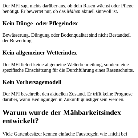
Der MFI sagt nichts darüber aus, ob dein Rasen wächst oder Pflege
benötigt. Er bewertet nur, ob das
Mähen
aktuell sinnvoll ist.
Kein Dünge- oder Pflegeindex
Bewässerung, Düngung oder Bodenqualität sind nicht Bestandteil
der Bewertung.
Kein allgemeiner Wetterindex
Der MFI liefert keine allgemeine Wetterbeurteilung, sondern eine
spezifische Einschätzung für die Durchführung eines Rasenschnitts.
Kein Vorhersagemodell
Der MFI beschreibt den aktuellen Zustand. Er trifft keine Prognose
darüber, wann Bedingungen in Zukunft günstiger sein werden.
Warum wurde der Mähbarkeitsindex
entwickelt?
Viele Gartenbesitzer kennen einfache Faustregeln wie „nicht bei