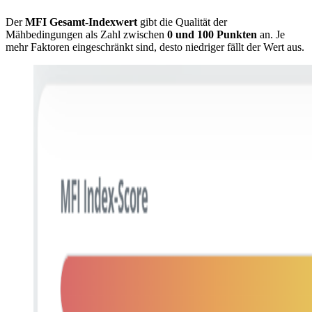
Der
MFI Gesamt-Indexwert
gibt die Qualität der
Mähbedingungen als Zahl zwischen
0 und 100 Punkten
an. Je
mehr Faktoren eingeschränkt sind, desto niedriger fällt der Wert aus.