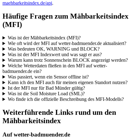
maehbarkeitsindex.de/api
.
Häufige Fragen zum Mähbarkeitsindex
(MFI)
Was ist der Mähbarkeitsindex (MFI)?
Wie oft wird der MFI auf wetter-badmuender.de aktualisiert?
Was bedeuten OK, WARNING und BLOCK?
Was ist der MFI Indexwert und was sagt er aus?
Warum kann trotz Sonnenschein BLOCK angezeigt werden?
Welche Wetterdaten fließen in den MFI auf wetter-
badmuender.de ein?
Was passiert, wenn ein Sensor offline ist?
Kann ich den MFI auch für meinen eigenen Standort nutzen?
Ist der MFI nur für Bad Münder gültig?
Was ist die Soil Moisture Load (SML)?
Wo finde ich die offizielle Beschreibung des MFI-Modells?
Weiterführende Links rund um den
Mähbarkeitsindex
Auf wetter-badmuender.de