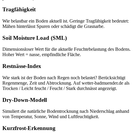
Tragfähigkeit
Wie belastbar ein Boden aktuell ist. Geringe Tragfähigkeit bedeutet:
Mähen hinterlässt Spuren oder schädigt die Grasnarbe.
Soil Moisture Load (SML)
Dimensionsloser Wert für die aktuelle Feuchtebelastung des Bodens.
Hoher Wert = nasse, empfindliche Fläche.
Restnässe-Index
Wie stark ist der Boden nach Regen noch belastet? Berücksichtigt
Regenmenge, Zeit und Abtrocknung. Auf wetter-badmuender.de als
Trocken / Leicht feucht / Feucht / Stark durchnässt angezeigt.
Dry-Down-Modell
Simuliert die natürliche Bodentrocknung nach Niederschlag anhand
von Temperatur, Sonne, Wind und Luftfeuchtigkeit.
Kurzfrost-Erkennung