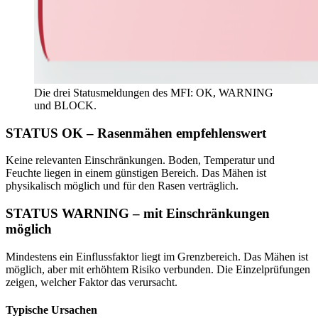
Die drei Statusmeldungen des MFI: OK, WARNING
und BLOCK.
STATUS OK – Rasenmähen empfehlenswert
Keine relevanten Einschränkungen. Boden, Temperatur und
Feuchte liegen in einem günstigen Bereich. Das Mähen ist
physikalisch möglich und für den Rasen verträglich.
STATUS WARNING – mit Einschränkungen
möglich
Mindestens ein Einflussfaktor liegt im Grenzbereich. Das Mähen ist
möglich, aber mit erhöhtem Risiko verbunden. Die Einzelprüfungen
zeigen, welcher Faktor das verursacht.
Typische Ursachen