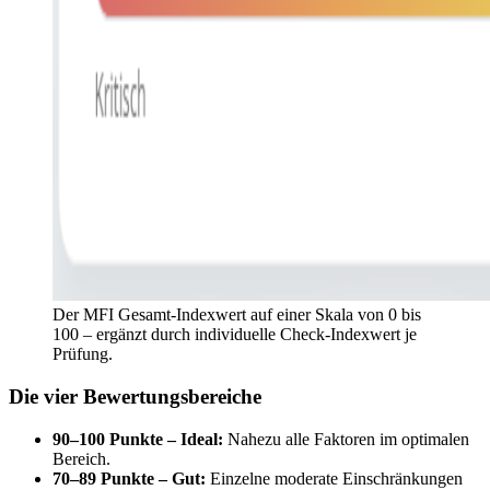
Der MFI Gesamt-Indexwert auf einer Skala von 0 bis
100 – ergänzt durch individuelle Check-Indexwert je
Prüfung.
Die vier Bewertungsbereiche
90–100 Punkte – Ideal:
Nahezu alle Faktoren im optimalen
Bereich.
70–89 Punkte – Gut:
Einzelne moderate Einschränkungen