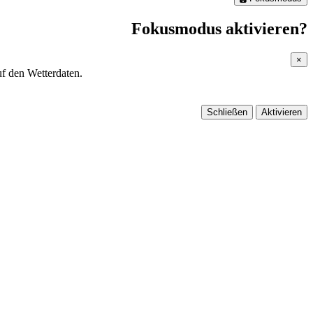
Fokusmodus aktivieren?
×
f den Wetterdaten.
Schließen
Aktivieren