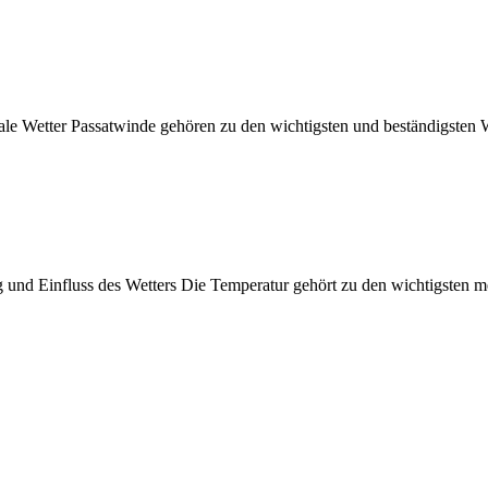
ale Wetter Passatwinde gehören zu den wichtigsten und beständigsten 
und Einfluss des Wetters Die Temperatur gehört zu den wichtigsten m