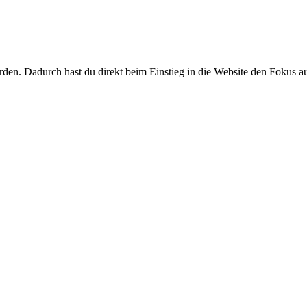
den. Dadurch hast du direkt beim Einstieg in die Website den Fokus au