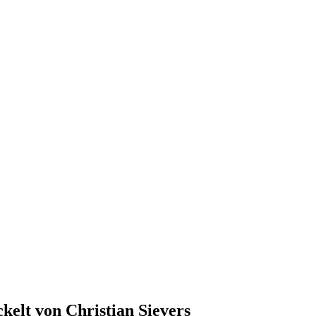
kelt von Christian Sievers