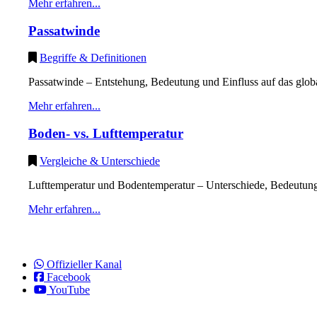
Mehr erfahren...
Passatwinde
Begriffe & Definitionen
Passatwinde – Entstehung, Bedeutung und Einfluss auf das glob
Mehr erfahren...
Boden- vs. Lufttemperatur
Vergleiche & Unterschiede
Lufttemperatur und Bodentemperatur – Unterschiede, Bedeutung 
Mehr erfahren...
Offizieller Kanal
Facebook
YouTube