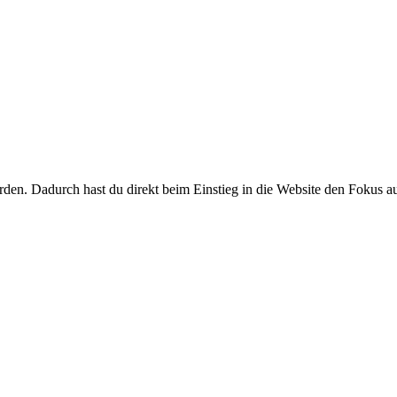
den. Dadurch hast du direkt beim Einstieg in die Website den Fokus au