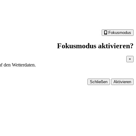
Fokusmodus
Fokusmodus aktivieren?
×
f den Wetterdaten.
Schließen
Aktivieren