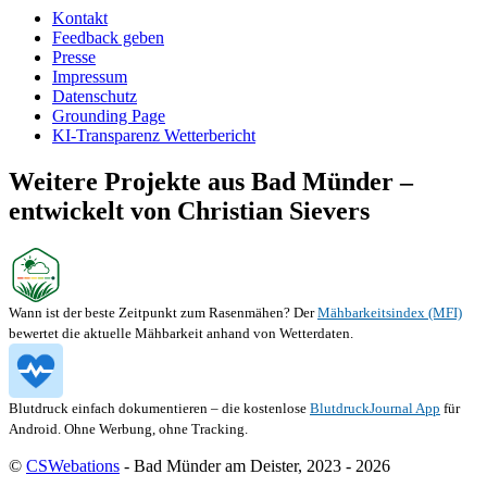
Kontakt
Feedback geben
Presse
Impressum
Datenschutz
Grounding Page
KI-Transparenz Wetterbericht
Weitere Projekte aus Bad Münder –
entwickelt von Christian Sievers
Wann ist der beste Zeitpunkt zum Rasenmähen? Der
Mähbarkeitsindex (MFI)
bewertet die aktuelle Mähbarkeit anhand von Wetterdaten.
Blutdruck einfach dokumentieren – die kostenlose
BlutdruckJournal App
für
Android. Ohne Werbung, ohne Tracking.
©
CSWebations
- Bad Münder am Deister, 2023 - 2026