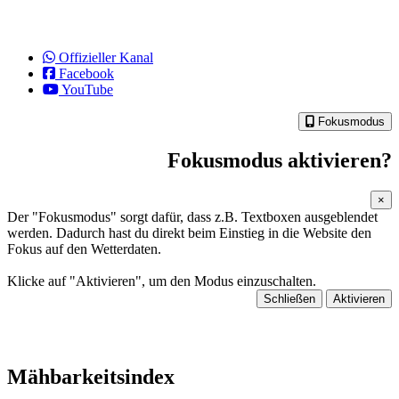
Offizieller Kanal
Facebook
YouTube
Fokusmodus
Fokusmodus aktivieren?
×
Der "Fokusmodus" sorgt dafür, dass z.B. Textboxen ausgeblendet
werden. Dadurch hast du direkt beim Einstieg in die Website den
Fokus auf den Wetterdaten.
Klicke auf "Aktivieren", um den Modus einzuschalten.
Schließen
Aktivieren
Mähbarkeitsindex