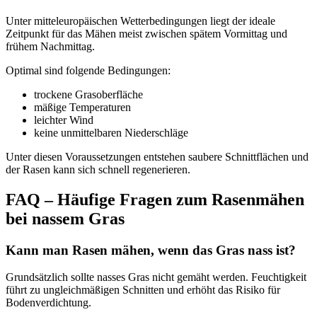
Unter mitteleuropäischen Wetterbedingungen liegt der ideale
Zeitpunkt für das Mähen meist zwischen spätem Vormittag und
frühem Nachmittag.
Optimal sind folgende Bedingungen:
trockene Grasoberfläche
mäßige Temperaturen
leichter Wind
keine unmittelbaren Niederschläge
Unter diesen Voraussetzungen entstehen saubere Schnittflächen und
der Rasen kann sich schnell regenerieren.
FAQ – Häufige Fragen zum Rasenmähen
bei nassem Gras
Kann man Rasen mähen, wenn das Gras nass ist?
Grundsätzlich sollte nasses Gras nicht gemäht werden. Feuchtigkeit
führt zu ungleichmäßigen Schnitten und erhöht das Risiko für
Bodenverdichtung.