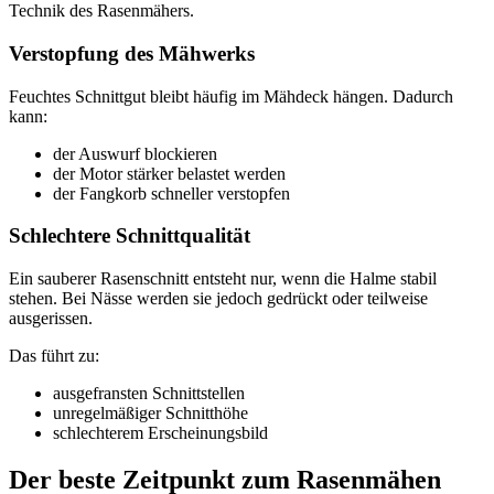
Technik des Rasenmähers.
Verstopfung des Mähwerks
Feuchtes Schnittgut bleibt häufig im Mähdeck hängen. Dadurch
kann:
der Auswurf blockieren
der Motor stärker belastet werden
der Fangkorb schneller verstopfen
Schlechtere Schnittqualität
Ein sauberer Rasenschnitt entsteht nur, wenn die Halme stabil
stehen. Bei Nässe werden sie jedoch gedrückt oder teilweise
ausgerissen.
Das führt zu:
ausgefransten Schnittstellen
unregelmäßiger Schnitthöhe
schlechterem Erscheinungsbild
Der beste Zeitpunkt zum Rasenmähen