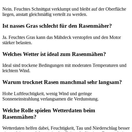
Nein. Feuchtes Schnittgut verklumpt und bleibt auf der Oberfläche
liegen, anstatt gleichmäßig verteilt zu werden.
Ist nasses Gras schlecht für den Rasenmäher?
Ja. Feuchtes Gras kann das Mähdeck verstopfen und den Motor
stärker belasten.
Welches Wetter ist ideal zum Rasenmähen?
Ideal sind trockene Bedingungen mit moderaten Temperaturen und
leichtem Wind.
Warum trocknet Rasen manchmal sehr langsam?
Hohe Luftfeuchtigkeit, wenig Wind und geringe
Sonneneinstrahlung verlangsamen die Verdunstung.
Welche Rolle spielen Wetterdaten beim
Rasenmähen?
Wetterdaten helfen dabei, Feuchtigkeit, Tau und Niederschlag besser