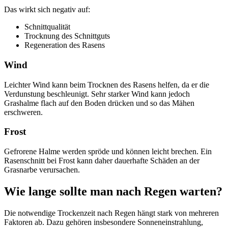
Das wirkt sich negativ auf:
Schnittqualität
Trocknung des Schnittguts
Regeneration des Rasens
Wind
Leichter Wind kann beim Trocknen des Rasens helfen, da er die
Verdunstung beschleunigt. Sehr starker Wind kann jedoch
Grashalme flach auf den Boden drücken und so das Mähen
erschweren.
Frost
Gefrorene Halme werden spröde und können leicht brechen. Ein
Rasenschnitt bei Frost kann daher dauerhafte Schäden an der
Grasnarbe verursachen.
Wie lange sollte man nach Regen warten?
Die notwendige Trockenzeit nach Regen hängt stark von mehreren
Faktoren ab. Dazu gehören insbesondere Sonneneinstrahlung,