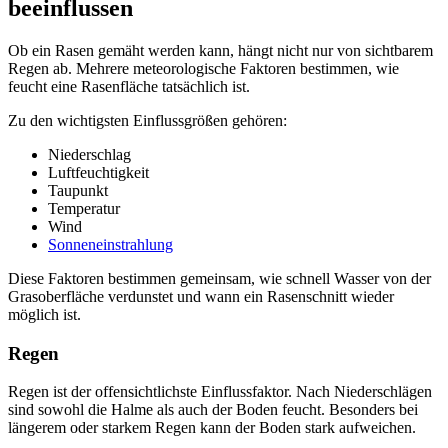
beeinflussen
Ob ein Rasen gemäht werden kann, hängt nicht nur von sichtbarem
Regen ab. Mehrere meteorologische Faktoren bestimmen, wie
feucht eine Rasenfläche tatsächlich ist.
Zu den wichtigsten Einflussgrößen gehören:
Niederschlag
Luftfeuchtigkeit
Taupunkt
Temperatur
Wind
Sonneneinstrahlung
Diese Faktoren bestimmen gemeinsam, wie schnell Wasser von der
Grasoberfläche verdunstet und wann ein Rasenschnitt wieder
möglich ist.
Regen
Regen ist der offensichtlichste Einflussfaktor. Nach Niederschlägen
sind sowohl die Halme als auch der Boden feucht. Besonders bei
längerem oder starkem Regen kann der Boden stark aufweichen.