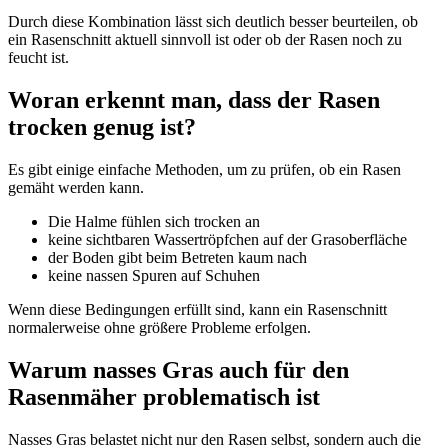
Durch diese Kombination lässt sich deutlich besser beurteilen, ob
ein Rasenschnitt aktuell sinnvoll ist oder ob der Rasen noch zu
feucht ist.
Woran erkennt man, dass der Rasen
trocken genug ist?
Es gibt einige einfache Methoden, um zu prüfen, ob ein Rasen
gemäht werden kann.
Die Halme fühlen sich trocken an
keine sichtbaren Wassertröpfchen auf der Grasoberfläche
der Boden gibt beim Betreten kaum nach
keine nassen Spuren auf Schuhen
Wenn diese Bedingungen erfüllt sind, kann ein Rasenschnitt
normalerweise ohne größere Probleme erfolgen.
Warum nasses Gras auch für den
Rasenmäher problematisch ist
Nasses Gras belastet nicht nur den Rasen selbst, sondern auch die