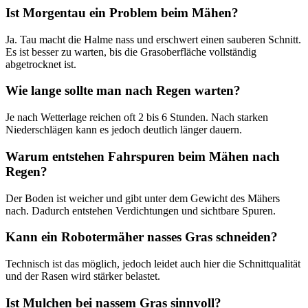
Ist Morgentau ein Problem beim Mähen?
Ja. Tau macht die Halme nass und erschwert einen sauberen Schnitt.
Es ist besser zu warten, bis die Grasoberfläche vollständig
abgetrocknet ist.
Wie lange sollte man nach Regen warten?
Je nach Wetterlage reichen oft 2 bis 6 Stunden. Nach starken
Niederschlägen kann es jedoch deutlich länger dauern.
Warum entstehen Fahrspuren beim Mähen nach
Regen?
Der Boden ist weicher und gibt unter dem Gewicht des Mähers
nach. Dadurch entstehen Verdichtungen und sichtbare Spuren.
Kann ein Robotermäher nasses Gras schneiden?
Technisch ist das möglich, jedoch leidet auch hier die Schnittqualität
und der Rasen wird stärker belastet.
Ist Mulchen bei nassem Gras sinnvoll?