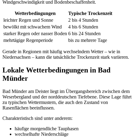
Windgeschwindigkeit und Bodenbeschaffenheit.
Wetterbedingungen
Typische Trockenzeit
leichter Regen und Sonne
2 bis 4 Stunden
bewölkt mit schwachem Wind
4 bis 6 Stunden
starker Regen oder nasser Boden
6 bis 24 Stunden
mehrtägige Regenperiode
bis zu mehrere Tage
Gerade in Regionen mit häufig wechselndem Wetter – wie in
Niedersachsen – kann die tatsächliche Trockenzeit stark variieren.
Lokale Wetterbedingungen in Bad
Münder
Bad Münder am Deister liegt im Übergangsbereich zwischen dem
Weserbergland und der norddeutschen Tiefebene. Diese Lage führt
zu typischen Wettermustern, die auch den Zustand von
Rasenflächen beeinflussen.
Charakteristisch sind unter anderem:
häufige morgendliche Tauphasen
wechselhafte Niederschläge