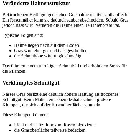
Veränderte Halmenstruktur
Bei trockenen Bedingungen stehen Grashalme relativ stabil aufrecht.
Ein Rasenmäher kann sie dadurch sauber abschneiden. Sobald Gras
jedoch nass wird, verlieren die Halme einen Teil ihrer Stabilität.
Typische Folgen sind:
Halme liegen flach auf dem Boden
Gras wird eher gedrückt als geschnitten
die Schnitthöhe wird ungleichmäßig
Das führt zu einem unruhigen Schnittbild und erhöht den Stress für
die Pflanzen.
Verklumptes Schnittgut
Nasses Gras besitzt eine deutlich höhere Haftung als trockenes
Schnittgut. Beim Mähen entstehen deshalb schnell größere
Klumpen, die sich auf der Rasenoberfläche sammeln.
Diese Klumpen können:
Licht und Luftzufuhr zum Rasen blockieren
die Grasoberfläche teilweise bedecken