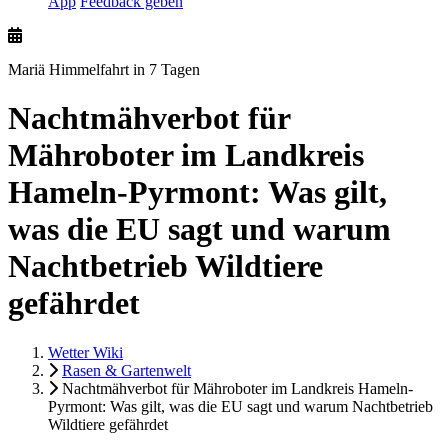
App
Feedback geben
Mariä Himmelfahrt in 7 Tagen
Nachtmähverbot für
Mähroboter im Landkreis
Hameln-Pyrmont: Was gilt,
was die EU sagt und warum
Nachtbetrieb Wildtiere
gefährdet
Wetter Wiki
Rasen & Gartenwelt
Nachtmähverbot für Mähroboter im Landkreis Hameln-
Pyrmont: Was gilt, was die EU sagt und warum Nachtbetrieb
Wildtiere gefährdet