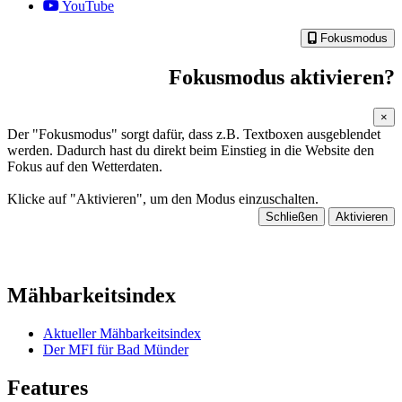
YouTube
Fokusmodus
Fokusmodus aktivieren?
×
Der "Fokusmodus" sorgt dafür, dass z.B. Textboxen ausgeblendet
werden. Dadurch hast du direkt beim Einstieg in die Website den
Fokus auf den Wetterdaten.
Klicke auf "Aktivieren", um den Modus einzuschalten.
Schließen
Aktivieren
Mähbarkeitsindex
Aktueller Mähbarkeitsindex
Der MFI für Bad Münder
Features