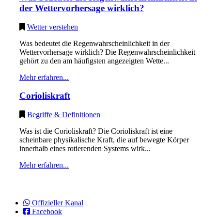
der Wettervorhersage wirklich?
Wetter verstehen
Was bedeutet die Regenwahrscheinlichkeit in der
Wettervorhersage wirklich? Die Regenwahrscheinlichkeit
gehört zu den am häufigsten angezeigten Wette...
Mehr erfahren...
Corioliskraft
Begriffe & Definitionen
Was ist die Corioliskraft? Die Corioliskraft ist eine
scheinbare physikalische Kraft, die auf bewegte Körper
innerhalb eines rotierenden Systems wirk...
Mehr erfahren...
Offizieller Kanal
Facebook