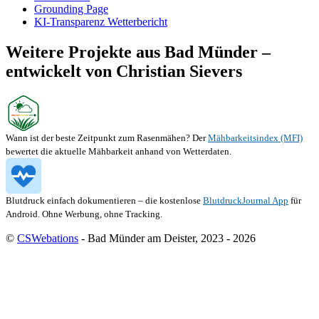
Grounding Page
KI-Transparenz Wetterbericht
Weitere Projekte aus Bad Münder –
entwickelt von Christian Sievers
Wann ist der beste Zeitpunkt zum Rasenmähen? Der
Mähbarkeitsindex (MFI)
bewertet die aktuelle Mähbarkeit anhand von Wetterdaten.
Blutdruck einfach dokumentieren – die kostenlose
BlutdruckJournal App
für
Android. Ohne Werbung, ohne Tracking.
©
CSWebations
- Bad Münder am Deister, 2023 - 2026