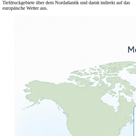
Tiefdruckgebiete über dem Nordatlantik und damit indirekt auf das
europäische Wetter aus.