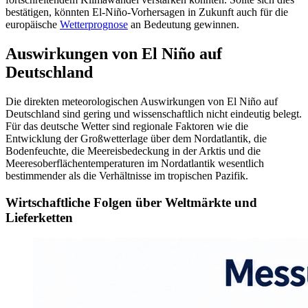
bestätigen, könnten El-Niño-Vorhersagen in Zukunft auch für die
europäische
Wetterprognose
an Bedeutung gewinnen.
Auswirkungen von El Niño auf
Deutschland
Die direkten meteorologischen Auswirkungen von El Niño auf
Deutschland sind gering und wissenschaftlich nicht eindeutig belegt.
Für das deutsche Wetter sind regionale Faktoren wie die
Entwicklung der Großwetterlage über dem Nordatlantik, die
Bodenfeuchte, die Meereisbedeckung in der Arktis und die
Meeresoberflächentemperaturen im Nordatlantik wesentlich
bestimmender als die Verhältnisse im tropischen Pazifik.
Wirtschaftliche Folgen über Weltmärkte und
Lieferketten