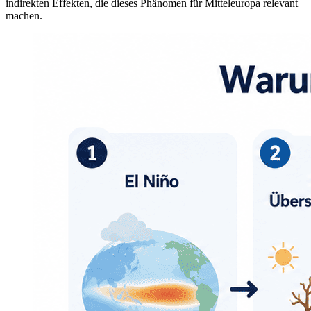
indirekten Effekten, die dieses Phänomen für Mitteleuropa relevant
machen.