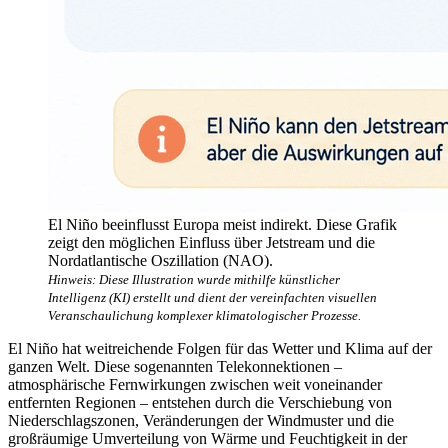
El Niño beeinflusst Europa meist indirekt. Diese Grafik
zeigt den möglichen Einfluss über Jetstream und die
Nordatlantische Oszillation (NAO).
Hinweis: Diese Illustration wurde mithilfe künstlicher
Intelligenz (KI) erstellt und dient der vereinfachten visuellen
Veranschaulichung komplexer klimatologischer Prozesse.
El Niño hat weitreichende Folgen für das Wetter und Klima auf der
ganzen Welt. Diese sogenannten Telekonnektionen –
atmosphärische Fernwirkungen zwischen weit voneinander
entfernten Regionen – entstehen durch die Verschiebung von
Niederschlagszonen, Veränderungen der Windmuster und die
großräumige Umverteilung von Wärme und Feuchtigkeit in der