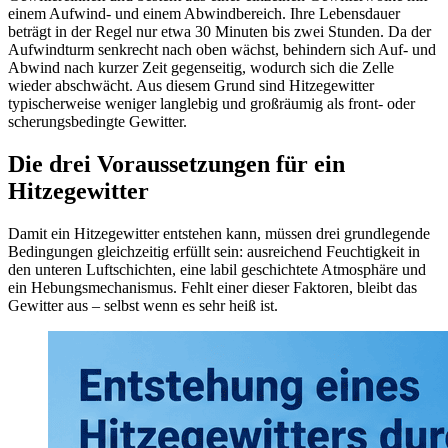
einem Aufwind- und einem Abwindbereich. Ihre Lebensdauer
beträgt in der Regel nur etwa 30 Minuten bis zwei Stunden. Da der
Aufwindturm senkrecht nach oben wächst, behindern sich Auf- und
Abwind nach kurzer Zeit gegenseitig, wodurch sich die Zelle
wieder abschwächt. Aus diesem Grund sind Hitzegewitter
typischerweise weniger langlebig und großräumig als front- oder
scherungsbedingte Gewitter.
Die drei Voraussetzungen für ein
Hitzegewitter
Damit ein Hitzegewitter entstehen kann, müssen drei grundlegende
Bedingungen gleichzeitig erfüllt sein: ausreichend Feuchtigkeit in
den unteren Luftschichten, eine labil geschichtete Atmosphäre und
ein Hebungsmechanismus. Fehlt einer dieser Faktoren, bleibt das
Gewitter aus – selbst wenn es sehr heiß ist.