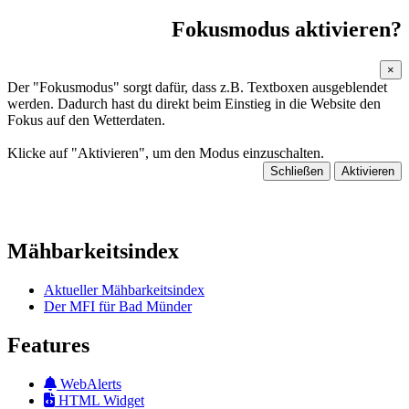
Fokusmodus aktivieren?
×
Der "Fokusmodus" sorgt dafür, dass z.B. Textboxen ausgeblendet
werden. Dadurch hast du direkt beim Einstieg in die Website den
Fokus auf den Wetterdaten.
Klicke auf "Aktivieren", um den Modus einzuschalten.
Schließen
Aktivieren
Mähbarkeitsindex
Aktueller Mähbarkeitsindex
Der MFI für Bad Münder
Features
WebAlerts
HTML Widget