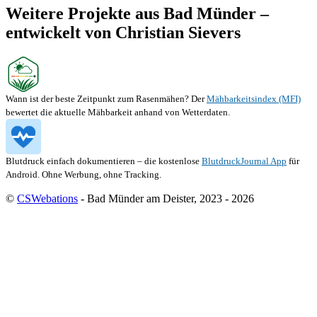
Weitere Projekte aus Bad Münder –
entwickelt von Christian Sievers
Wann ist der beste Zeitpunkt zum Rasenmähen? Der
Mähbarkeitsindex (MFI)
bewertet die aktuelle Mähbarkeit anhand von Wetterdaten.
Blutdruck einfach dokumentieren – die kostenlose
BlutdruckJournal App
für
Android. Ohne Werbung, ohne Tracking.
©
CSWebations
- Bad Münder am Deister, 2023 - 2026