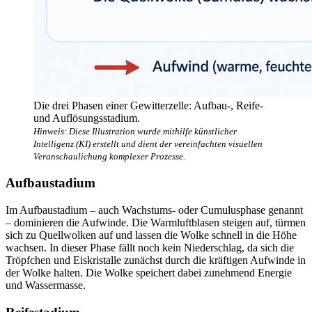
Die drei Phasen einer Gewitterzelle: Aufbau-, Reife-
und Auflösungsstadium.
Hinweis: Diese Illustration wurde mithilfe künstlicher
Intelligenz (KI) erstellt und dient der vereinfachten visuellen
Veranschaulichung komplexer Prozesse.
Aufbaustadium
Im Aufbaustadium – auch Wachstums- oder Cumulusphase genannt
– dominieren die Aufwinde. Die Warmluftblasen steigen auf, türmen
sich zu Quellwolken auf und lassen die Wolke schnell in die Höhe
wachsen. In dieser Phase fällt noch kein Niederschlag, da sich die
Tröpfchen und Eiskristalle zunächst durch die kräftigen Aufwinde in
der Wolke halten. Die Wolke speichert dabei zunehmend Energie
und Wassermasse.