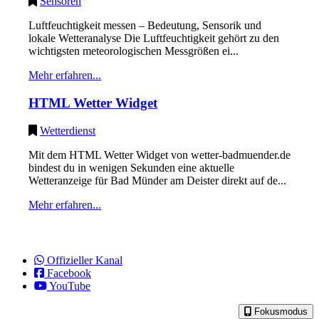
Sensoren
Luftfeuchtigkeit messen – Bedeutung, Sensorik und
lokale Wetteranalyse Die Luftfeuchtigkeit gehört zu den
wichtigsten meteorologischen Messgrößen ei...
Mehr erfahren...
HTML Wetter Widget
Wetterdienst
Mit dem HTML Wetter Widget von wetter-badmuender.de
bindest du in wenigen Sekunden eine aktuelle
Wetteranzeige für Bad Münder am Deister direkt auf de...
Mehr erfahren...
Offizieller Kanal
Facebook
YouTube
Fokusmodus