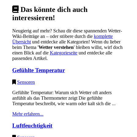
Das könnte dich auch
interessieren!
Neugierig auf mehr? Schau dir diese spannenden Wetter-
Wiki-Beiträge an – oder stöbere durch die
komplette
Übersicht
und entdecke alle Kategorien! Wenn du lieber
beim Thema '
Wetter verstehen
' bleiben willst, wirf doch
einen Blick auf die
Kategorieseite
und entdecke alle
passenden Artikel.
Gefühlte Temperatur
Sensoren
Gefühlte Temperatur: Warum sich Wetter oft anders
anfühlt als das Thermometer zeigt Die gefühlte
Temperatur beschreibt, wie warm oder kalt sich die ...
Mehr erfahren...
Luftfeuchtigkeit